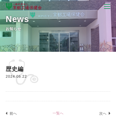
News
お知らせ
歴史編
2024.05.22
前へ
一覧へ
次へ