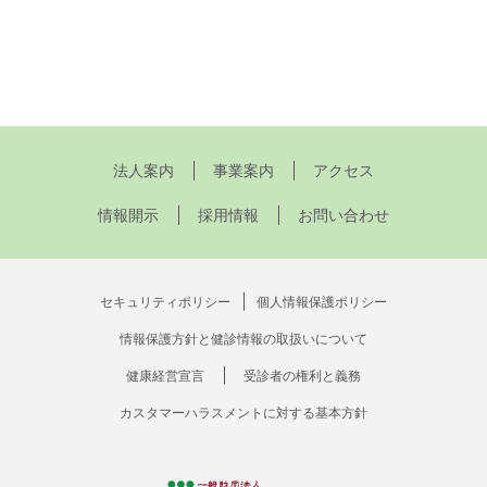
法人案内
事業案内
アクセス
情報開示
採用情報
お問い合わせ
セキュリティポリシー
個人情報保護ポリシー
情報保護方針と健診情報の取扱いについて
健康経営宣言
受診者の権利と義務
カスタマーハラスメントに対する基本方針