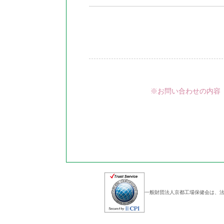
※お問い合わせの内容
一般財団法人京都工場保健会は、法