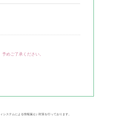
、予めご了承ください。
ティシステムによる情報漏えい対策を行っております。