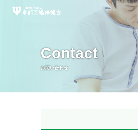
Contact
お問い合わせ