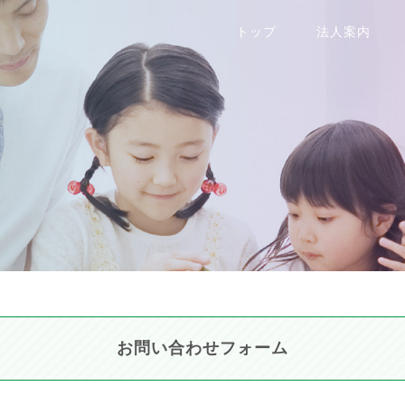
トップ
法人案内
お問い合わせフォーム