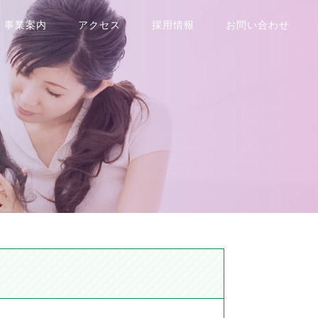
事業案内
アクセス
採用情報
お問い合わせ