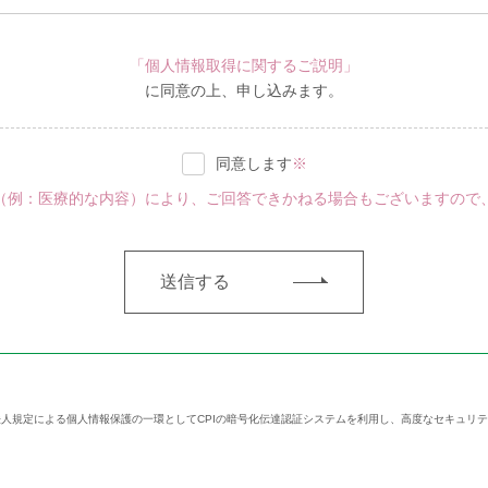
「個人情報取得に関するご説明」
に同意の上、申し込みます。
同意します
※
（例：医療的な内容）により、ご回答できかねる場合もございますので
人規定による個人情報保護の一環としてCPIの暗号化伝達認証システムを利用し、高度なセキュリ