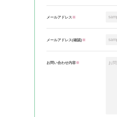
メールアドレス
※
メールアドレス(確認)
※
お問い合わせ内容
※